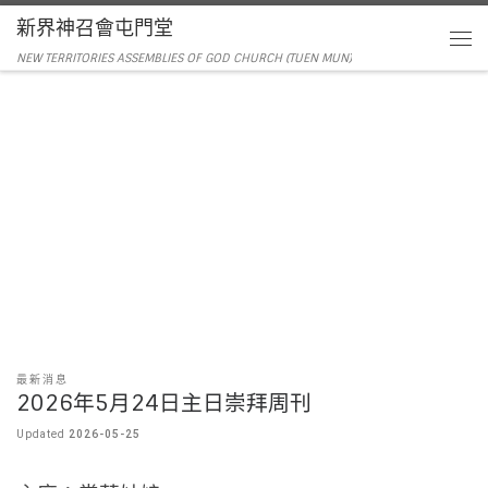
新界神召會屯門堂
NEW TERRITORIES ASSEMBLIES OF GOD CHURCH (TUEN MUN)
最新消息
2026年5月24日主日崇拜周刊
Updated
2026-05-25