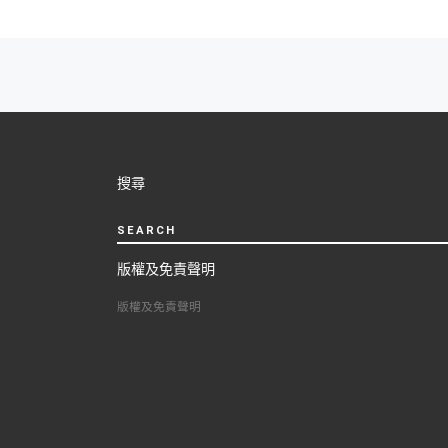
Posts
navigation
搜尋
SEARCH
版權及免責聲明
版權及免責聲明