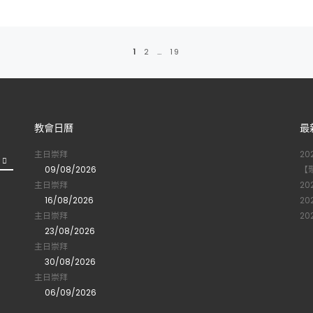
1
2
…
19
教會日曆
最
主日崇拜
2
09/08/2026
【
主日崇拜
2
16/08/2026
2
主日崇拜
2
23/08/2026
主日崇拜
30/08/2026
主日崇拜
06/09/2026