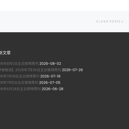
Ol
OLDER POSTS
po
新文章
026年8月2日主日崇拜周刊
2026-08-02
聚會取消】2026年7月26日主日崇拜周刊
2026-07-26
026年7月19日主日崇拜周刊
2026-07-19
026年7月5日主日崇拜周刊
2026-07-05
026年6月28日主日崇拜周刊
2026-06-28