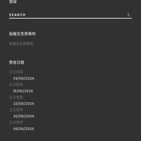
搜尋
LIST
SEARCH
版權及免責聲明
版權及免責聲明
教會日曆
主日崇拜
09/08/2026
主日崇拜
16/08/2026
主日崇拜
23/08/2026
主日崇拜
30/08/2026
主日崇拜
06/09/2026