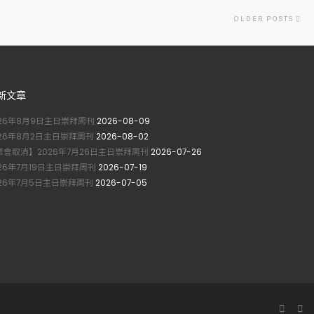
Ol
OLDER POSTS
po
新文章
026年8月9日主日崇拜周刊
2026-08-09
026年8月2日主日崇拜周刊
2026-08-02
聚會取消】2026年7月26日主日崇拜周刊
2026-07-26
026年7月19日主日崇拜周刊
2026-07-19
026年7月5日主日崇拜周刊
2026-07-05