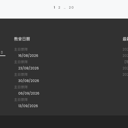
1
2
…
20
教會日曆
最
主日崇拜
2
16/08/2026
2
主日崇拜
【
23/08/2026
2
主日崇拜
2
30/08/2026
主日崇拜
06/09/2026
主日崇拜
13/09/2026