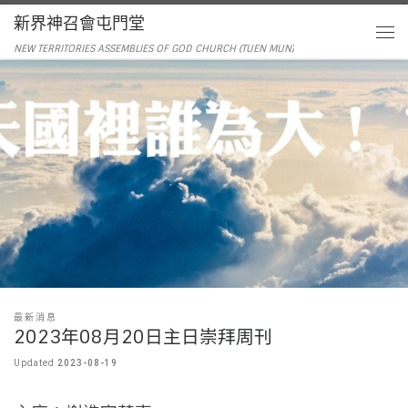
新界神召會屯門堂
NEW TERRITORIES ASSEMBLIES OF GOD CHURCH (TUEN MUN)
最新消息
2023年08月20日主日崇拜周刊
Updated
2023-08-19