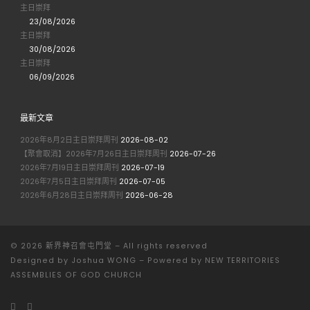
主日崇拜
23/08/2026
主日崇拜
30/08/2026
主日崇拜
06/09/2026
最新文章
2026年8月2日主日崇拜周刊
2026-08-02
【聚會取消】2026年7月26日主日崇拜周刊
2026-07-26
2026年7月19日主日崇拜周刊
2026-07-19
2026年7月5日主日崇拜周刊
2026-07-05
2026年6月28日主日崇拜周刊
2026-06-28
© 2026
新界神召會屯門堂
– All rights reserved
Designed by
Joshua WONG
–
Powered by NEW TERRITORIES
ASSEMBLIES OF GOD CHURCH