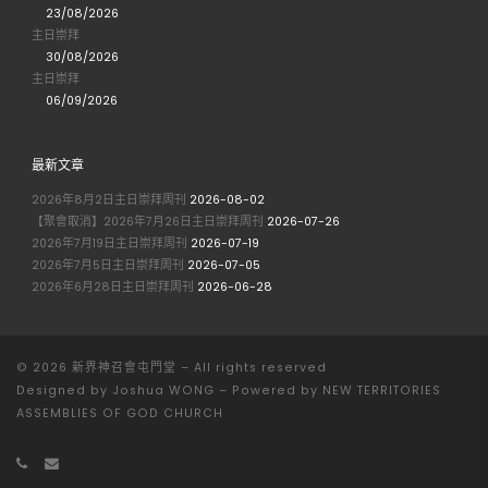
23/08/2026
主日崇拜
30/08/2026
主日崇拜
06/09/2026
最新文章
2026年8月2日主日崇拜周刊
2026-08-02
【聚會取消】2026年7月26日主日崇拜周刊
2026-07-26
2026年7月19日主日崇拜周刊
2026-07-19
2026年7月5日主日崇拜周刊
2026-07-05
2026年6月28日主日崇拜周刊
2026-06-28
© 2026
新界神召會屯門堂
– All rights reserved
Designed by
Joshua WONG
–
Powered by NEW TERRITORIES
ASSEMBLIES OF GOD CHURCH