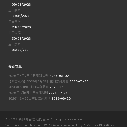
09/08/2026
主日崇拜
16/08/2026
主日崇拜
23/08/2026
主日崇拜
30/08/2026
主日崇拜
06/09/2026
最新文章
2026年8月2日主日崇拜周刊
2026-08-02
【聚會取消】2026年7月26日主日崇拜周刊
2026-07-26
2026年7月19日主日崇拜周刊
2026-07-19
2026年7月5日主日崇拜周刊
2026-07-05
2026年6月28日主日崇拜周刊
2026-06-28
© 2026
新界神召會屯門堂
– All rights reserved
Designed by
Joshua WONG
–
Powered by NEW TERRITORIES