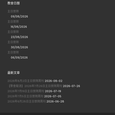
教會日曆
主日崇拜
09/08/2026
主日崇拜
16/08/2026
主日崇拜
23/08/2026
主日崇拜
30/08/2026
主日崇拜
06/09/2026
最新文章
2026年8月2日主日崇拜周刊
2026-08-02
【聚會取消】2026年7月26日主日崇拜周刊
2026-07-26
2026年7月19日主日崇拜周刊
2026-07-19
2026年7月5日主日崇拜周刊
2026-07-05
2026年6月28日主日崇拜周刊
2026-06-28