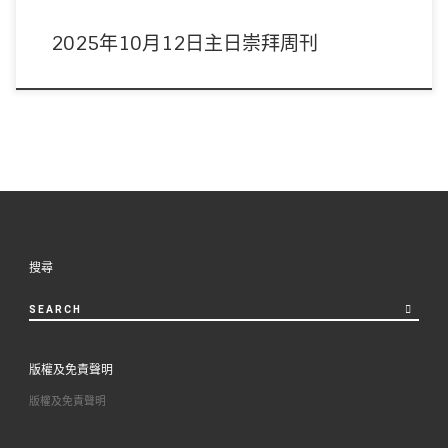
2025年10月12日主日崇拜周刊
搜尋
SEARCH
版權及免責聲明
版權及免責聲明