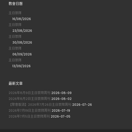
教會日曆
主日崇拜
16/08/2026
主日崇拜
23/08/2026
主日崇拜
30/08/2026
主日崇拜
06/09/2026
主日崇拜
13/09/2026
最新文章
2026年8月9日主日崇拜周刊
2026-08-09
2026年8月2日主日崇拜周刊
2026-08-02
【聚會取消】2026年7月26日主日崇拜周刊
2026-07-26
2026年7月19日主日崇拜周刊
2026-07-19
2026年7月5日主日崇拜周刊
2026-07-05