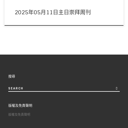
2025年05月11日主日崇拜周刊
搜尋
SEARCH
版權及免責聲明
版權及免責聲明