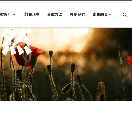
Sear
講道系列
教會活動
奉獻方法
聯絡我們
本會網頁