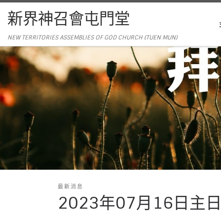
新界神召會屯門堂
NEW TERRITORIES ASSEMBLIES OF GOD CHURCH (TUEN MUN)
最新消息
2023年07月16日主