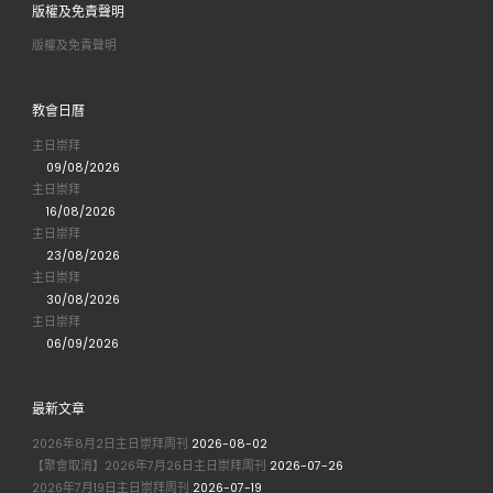
版權及免責聲明
版權及免責聲明
教會日曆
主日崇拜
09/08/2026
主日崇拜
16/08/2026
主日崇拜
23/08/2026
主日崇拜
30/08/2026
主日崇拜
06/09/2026
最新文章
2026年8月2日主日崇拜周刊
2026-08-02
【聚會取消】2026年7月26日主日崇拜周刊
2026-07-26
2026年7月19日主日崇拜周刊
2026-07-19