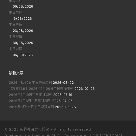
主日崇拜
09/08/2026
主日崇拜
16/08/2026
主日崇拜
23/08/2026
主日崇拜
30/08/2026
主日崇拜
06/09/2026
最新文章
2026年8月2日主日崇拜周刊
2026-08-02
【聚會取消】2026年7月26日主日崇拜周刊
2026-07-26
2026年7月19日主日崇拜周刊
2026-07-19
2026年7月5日主日崇拜周刊
2026-07-05
2026年6月28日主日崇拜周刊
2026-06-28
© 2026
新界神召會屯門堂
– All rights reserved
Designed by
Joshua WONG
–
Powered by NEW TERRITORIES