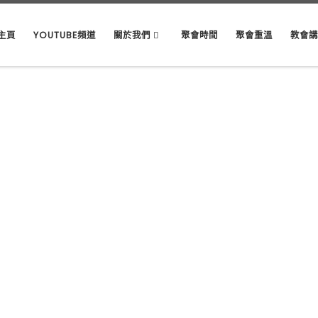
主頁
YOUTUBE頻道
關於我們
聚會時間
聚會重溫
教會