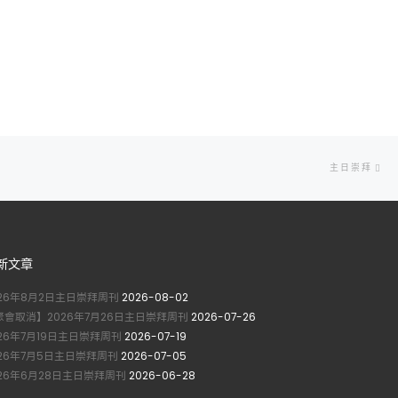
Ne
主日崇拜
po
新文章
026年8月2日主日崇拜周刊
2026-08-02
聚會取消】2026年7月26日主日崇拜周刊
2026-07-26
026年7月19日主日崇拜周刊
2026-07-19
026年7月5日主日崇拜周刊
2026-07-05
026年6月28日主日崇拜周刊
2026-06-28