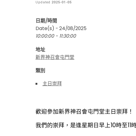
Updated
2025-01-05
日期/時間
Date(s) - 24/08/2025
10:00:00 - 11:30:00
地址
新界神召會屯門堂
類別
主日崇拜
歡迎參加新界神召會屯門堂主日崇拜！
我們的崇拜，是逢星期日早上10時至11