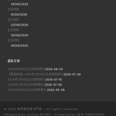
09/08/2026
主日崇拜
16/08/2026
主日崇拜
23/08/2026
主日崇拜
30/08/2026
主日崇拜
06/09/2026
最新文章
2026年8月2日主日崇拜周刊
2026-08-02
【聚會取消】2026年7月26日主日崇拜周刊
2026-07-26
2026年7月19日主日崇拜周刊
2026-07-19
2026年7月5日主日崇拜周刊
2026-07-05
2026年6月28日主日崇拜周刊
2026-06-28
© 2026
新界神召會屯門堂
– All rights reserved
Designed by
Joshua WONG
–
Powered by NEW TERRITORIES