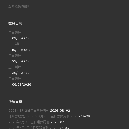
版權及免責聲明
教會日曆
主日崇拜
09/08/2026
主日崇拜
16/08/2026
主日崇拜
23/08/2026
主日崇拜
30/08/2026
主日崇拜
06/09/2026
最新文章
2026年8月2日主日崇拜周刊
2026-08-02
【聚會取消】2026年7月26日主日崇拜周刊
2026-07-26
2026年7月19日主日崇拜周刊
2026-07-19
2026年7月5日主日崇拜周刊
2026-07-05