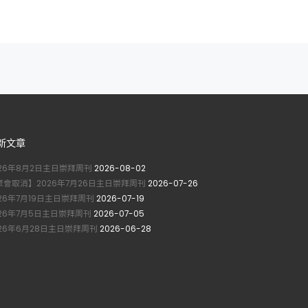
新文章
026年8月2日主日崇拜周刊
2026-08-02
聚會取消】2026年7月26日主日崇拜周刊
2026-07-26
026年7月19日主日崇拜周刊
2026-07-19
026年7月5日主日崇拜周刊
2026-07-05
026年6月28日主日崇拜周刊
2026-06-28