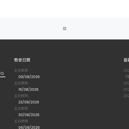
BACK
TO
POST
教會日曆
最
LIST
主日崇拜
2
09/08/2026
【
主日崇拜
2
16/08/2026
2
主日崇拜
2
23/08/2026
主日崇拜
30/08/2026
主日崇拜
06/09/2026