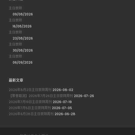
主日崇拜
09/08/2026
主日崇拜
16/08/2026
主日崇拜
23/08/2026
主日崇拜
30/08/2026
主日崇拜
06/09/2026
最新文章
2026年8月2日主日崇拜周刊
2026-08-02
【聚會取消】2026年7月26日主日崇拜周刊
2026-07-26
2026年7月19日主日崇拜周刊
2026-07-19
2026年7月5日主日崇拜周刊
2026-07-05
2026年6月28日主日崇拜周刊
2026-06-28