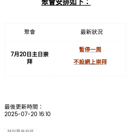
聚會安排如下：
聚會
最新狀況
暫停一周
7月20日主日崇
拜
不設網上崇拜
最後更新時間：
2025-07-20 16:10
特別聚會安排